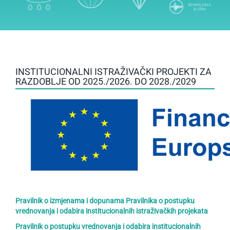
INSTITUCIONALNI ISTRAŽIVAČKI PROJEKTI ZA
RAZDOBLJE OD 2025./2026. DO 2028./2029
Pravilnik o izmjenama i dopunama Pravilnika o postupku
vrednovanja i odabira institucionalnih istraživačkih projekata
Pravilnik o postupku vrednovanja i odabira institucionalnih