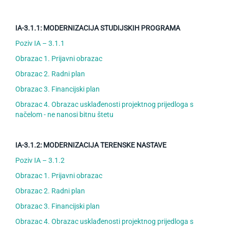
IA-3.1.1: MODERNIZACIJA STUDIJSKIH PROGRAMA
Poziv IA – 3.1.1
Obrazac 1. Prijavni obrazac
Obrazac 2. Radni plan
Obrazac 3. Financijski plan
Obrazac 4. Obrazac usklađenosti projektnog prijedloga s
načelom - ne nanosi bitnu štetu
IA-3.1.2: MODERNIZACIJA TERENSKE NASTAVE
Poziv IA – 3.1.2
Obrazac 1. Prijavni obrazac
Obrazac 2. Radni plan
Obrazac 3. Financijski plan
Obrazac 4. Obrazac usklađenosti projektnog prijedloga s