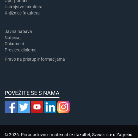
Opći podaci
Ustrojstvo fakulteta
Knjižnice fakulteta
Javna nabava
Natječaji
Dokumenti
Provjere diploma
Pravo na pristup informacijama
POVEŽITE SE S NAMA
© 2026. Prirodoslovno - matematički fakultet, Sveučilište u Zagrebu