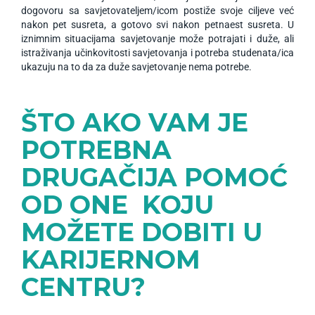
dogovoru sa savjetovateljem/icom postiže svoje ciljeve već
nakon pet susreta, a gotovo svi nakon petnaest susreta. U
iznimnim situacijama savjetovanje može potrajati i duže, ali
istraživanja učinkovitosti savjetovanja i potreba studenata/ica
ukazuju na to da za duže savjetovanje nema potrebe.
ŠTO AKO VAM JE
POTREBNA
DRUGAČIJA POMOĆ
OD ONE KOJU
MOŽETE DOBITI U
KARIJERNOM
CENTRU?