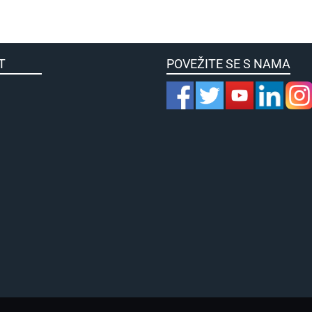
KULTET
POVEŽITE SE S NAMA