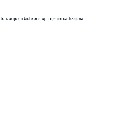
torizaciju da biste pristupili njenim sadržajima.