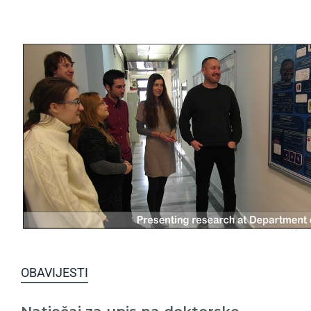
OBAVIJESTI