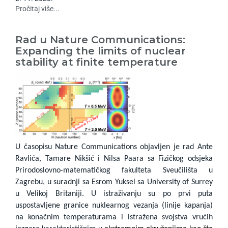
Pročitaj više...
Rad u Nature Communications:
Expanding the limits of nuclear
stability at finite temperature
U časopisu Nature Communications objavljen je rad Ante
Ravlića, Tamare Nikšić i Nilsa Paara sa Fizičkog odsjeka
Prirodoslovno-matematičkog fakulteta Sveučilišta u
Zagrebu, u suradnji sa Esrom Yuksel sa University of Surrey
u Velikoj Britaniji. U istraživanju su po prvi puta
uspostavljene granice nuklearnog vezanja (linije kapanja)
na konačnim temperaturama i istražena svojstva vrućih