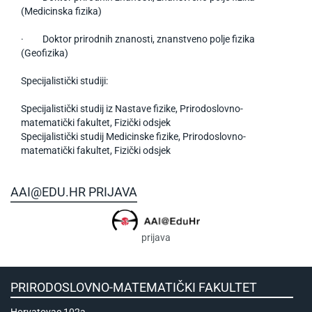
(Medicinska fizika)
· Doktor prirodnih znanosti, znanstveno polje fizika
(Geofizika)
Specijalistički studiji:
Specijalistički studij iz Nastave fizike, Prirodoslovno-
matematički fakultet, Fizički odsjek
Specijalistički studij Medicinske fizike, Prirodoslovno-
matematički fakultet, Fizički odsjek
AAI@EDU.HR PRIJAVA
prijava
PRIRODOSLOVNO-MATEMATIČKI FAKULTET