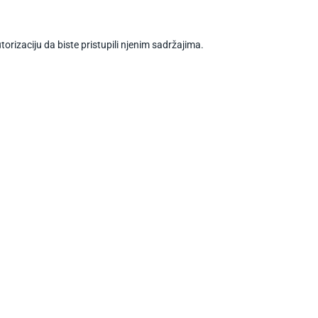
torizaciju da biste pristupili njenim sadržajima.