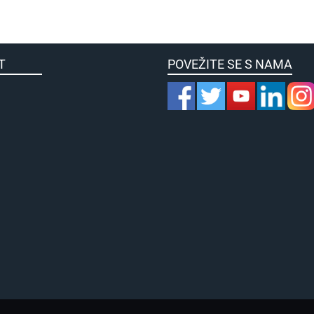
KULTET
POVEŽITE SE S NAMA