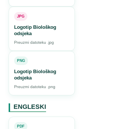
JPG
Logotip Biološkog
odsjeka
Preuzmi datoteku .jpg
PNG
Logotip Biološkog
odsjeka
Preuzmi datoteku .png
ENGLESKI
PDF