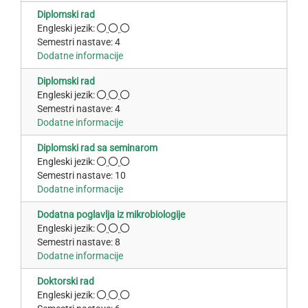
Diplomski rad
Engleski jezik:
Semestri nastave: 4
Dodatne informacije
Diplomski rad
Engleski jezik:
Semestri nastave: 4
Dodatne informacije
Diplomski rad sa seminarom
Engleski jezik:
Semestri nastave: 10
Dodatne informacije
Dodatna poglavlja iz mikrobiologije
Engleski jezik:
Semestri nastave: 8
Dodatne informacije
Doktorski rad
Engleski jezik: