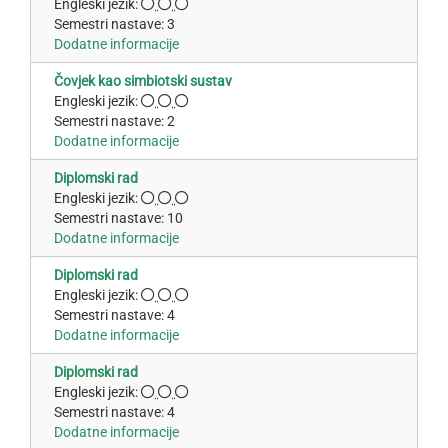
Engleski jezik:
Semestri nastave: 3
Dodatne informacije
Čovjek kao simbiotski sustav
Engleski jezik:
Semestri nastave: 2
Dodatne informacije
Diplomski rad
Engleski jezik:
Semestri nastave: 10
Dodatne informacije
Diplomski rad
Engleski jezik:
Semestri nastave: 4
Dodatne informacije
Diplomski rad
Engleski jezik:
Semestri nastave: 4
Dodatne informacije