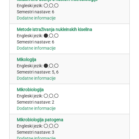
Engleski jezik:
Semestri nastave: 6
Dodatne informacije
Metode istraživanja nukleinskih kiselina
Engleski jezik:
Semestri nastave: 6
Dodatne informacije
Mikologija
Engleski jezik:
Semestri nastave: 5, 6
Dodatne informacije
Mikrobiologija
Engleski jezik:
Semestri nastave: 2
Dodatne informacije
Mikrobiologija patogena
Engleski jezik:
Semestri nastave: 3
Dodatne informacije