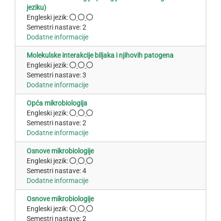
jeziku)
Engleski jezik:
Semestri nastave: 2
Dodatne informacije
Molekulske interakcije biljaka i njihovih patogena
Engleski jezik:
Semestri nastave: 3
Dodatne informacije
Opća mikrobiologija
Engleski jezik:
Semestri nastave: 2
Dodatne informacije
Osnove mikrobiologije
Engleski jezik:
Semestri nastave: 4
Dodatne informacije
Osnove mikrobiologije
Engleski jezik:
Semestri nastave: 2