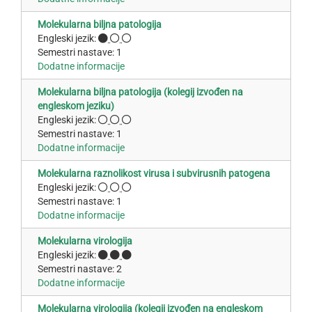
Molekularna biljna patologija
Engleski jezik:
Semestri nastave: 1
Dodatne informacije
Molekularna biljna patologija (kolegij izvođen na
engleskom jeziku)
Engleski jezik:
Semestri nastave: 1
Dodatne informacije
Molekularna raznolikost virusa i subvirusnih patogena
Engleski jezik:
Semestri nastave: 1
Dodatne informacije
Molekularna virologija
Engleski jezik:
Semestri nastave: 2
Dodatne informacije
Molekularna virologija (kolegij izvođen na engleskom