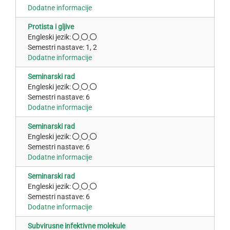
Dodatne informacije
Protista i gljive
Engleski jezik:
Semestri nastave: 1, 2
Dodatne informacije
Seminarski rad
Engleski jezik:
Semestri nastave: 6
Dodatne informacije
Seminarski rad
Engleski jezik:
Semestri nastave: 6
Dodatne informacije
Seminarski rad
Engleski jezik:
Semestri nastave: 6
Dodatne informacije
Subvirusne infektivne molekule