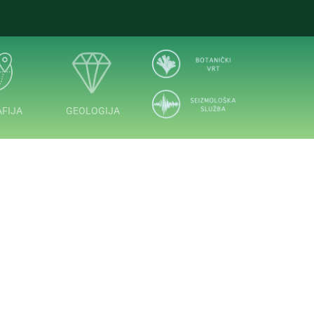
FIJA
GEOLOGIJA