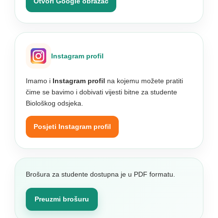
Otvori Google obrazac
Instagram profil
Imamo i
Instagram profil
na kojemu možete pratiti
čime se bavimo i dobivati vijesti bitne za studente
Biološkog odsjeka.
Posjeti Instagram profil
Brošura za studente dostupna je u PDF formatu.
Preuzmi brošuru