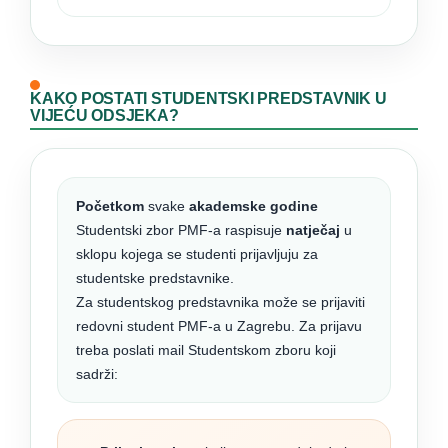
KAKO POSTATI STUDENTSKI PREDSTAVNIK U
VIJEĆU ODSJEKA?
Početkom
svake
akademske godine
Studentski zbor PMF-a raspisuje
natječaj
u
sklopu kojega se studenti prijavljuju za
studentske predstavnike.
Za studentskog predstavnika može se prijaviti
redovni student PMF-a u Zagrebu. Za prijavu
treba poslati mail Studentskom zboru koji
sadrži: