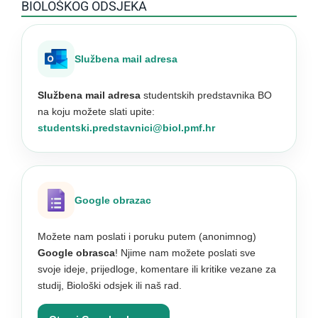
BIOLOŠKOG ODSJEKA
Službena mail adresa
Službena mail adresa
studentskih predstavnika BO
na koju možete slati upite:
studentski.predstavnici@biol.pmf.hr
Google obrazac
Možete nam poslati i poruku putem (anonimnog)
Google obrasca
! Njime nam možete poslati sve
svoje ideje, prijedloge, komentare ili kritike vezane za
studij, Biološki odsjek ili naš rad.